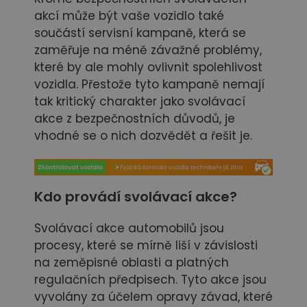
akcí může být vaše vozidlo také
součástí servisní kampaně, která se
zaměřuje na méně závažné problémy,
které by ale mohly ovlivnit spolehlivost
vozidla. Přestože tyto kampaně nemají
tak kritický charakter jako svolávací
akce z bezpečnostních důvodů, je
vhodné se o nich dozvědět a řešit je.
Kdo provádí svolávací akce?
Svolávací akce automobilů jsou
procesy, které se mírně liší v závislosti
na zeměpisné oblasti a platných
regulačních předpisech. Tyto akce jsou
vyvolány za účelem opravy závad, které