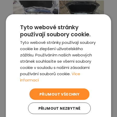
Tyto webové stránky
používají soubory cookie.
Tyto webové stránky používají soubory
cookie ke zlepšení uživatelského
zážitku. Používáním našich webových
stránek souhlasíte se všemi soubory
cookie v souladu s našimi zásadami
používání souborů cookie.
Více
informací
PŘIJMOUT VŠECHNY
PŘIJMOUT NEZBYTNÉ