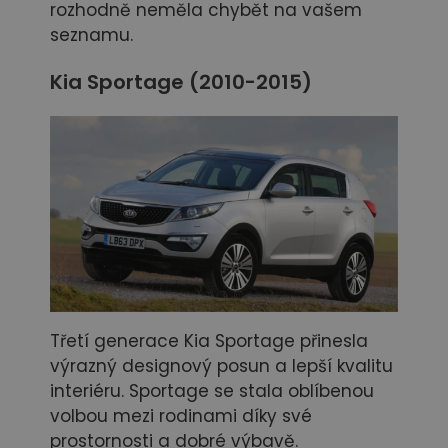
rozhodně neměla chybět na vašem
seznamu.
Kia Sportage (2010-2015)
Třetí generace Kia Sportage přinesla
výrazný designový posun a lepší kvalitu
interiéru. Sportage se stala oblíbenou
volbou mezi rodinami díky své
prostornosti a dobré výbavě.