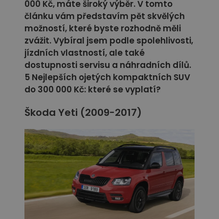
000 Kč, máte široký výběr. V tomto
článku vám představím pět skvělých
možností, které byste rozhodně měli
zvážit. Vybíral jsem podle spolehlivosti,
jízdních vlastností, ale také
dostupnosti servisu a náhradních dílů.
5 Nejlepších ojetých kompaktních SUV
do 300 000 Kč: které se vyplatí?
Škoda Yeti (2009-2017)