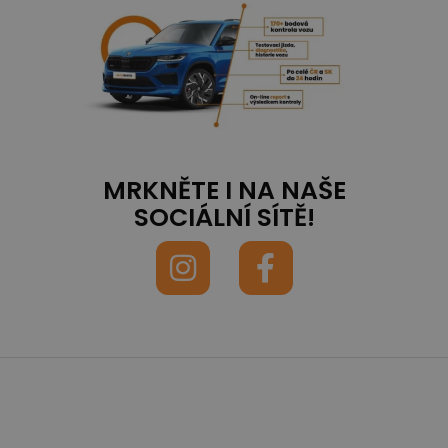
MRKNĚTE I NA NAŠE
SOCIÁLNÍ SÍTĚ!