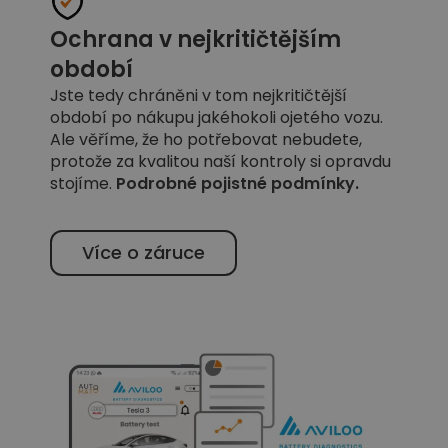
Ochrana v nejkritičtějším
období
Jste tedy chráněni v tom nejkritičtější
období po nákupu jakéhokoli ojetého vozu.
Ale věříme, že ho potřebovat nebudete,
protože za kvalitou naší kontroly si opravdu
stojíme.
Podrobné pojistné podmínky
.
Více o záruce