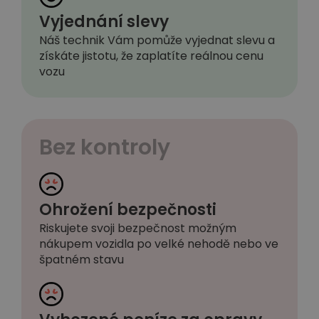
Vyjednání slevy
Náš technik Vám pomůže vyjednat slevu a
získáte jistotu, že zaplatíte reálnou cenu
vozu
Bez kontroly
Ohrožení bezpečnosti
Riskujete svoji bezpečnost možným
nákupem vozidla po velké nehodě nebo ve
špatném stavu