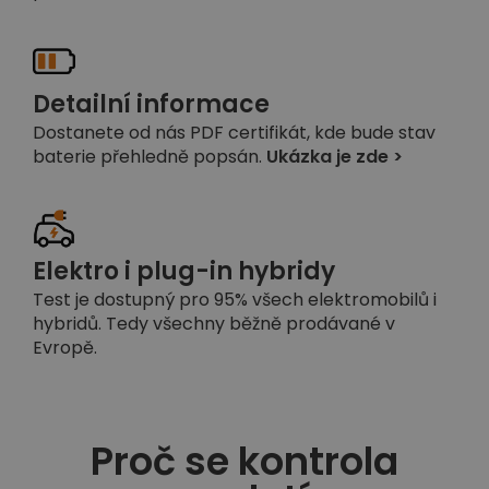
Detailní informace
Dostanete od nás PDF certifikát, kde bude stav
baterie přehledně popsán.
Ukázka je zde >
Elektro i plug-in hybridy
Test je dostupný pro 95% všech elektromobilů i
hybridů. Tedy všechny běžně prodávané v
Evropě.
Proč se kontrola