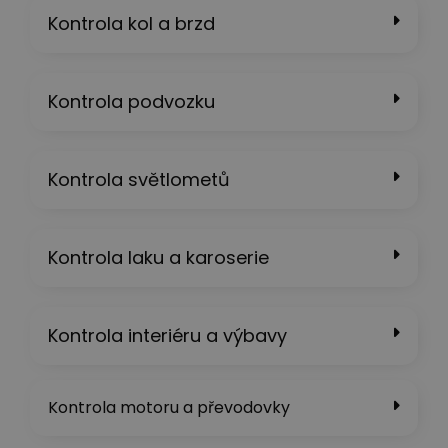
Kontrola kol a brzd
Kontrola podvozku
Kontrola světlometů
Kontrola laku a karoserie
Kontrola interiéru a výbavy
Kontrola motoru a převodovky