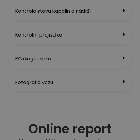
Kontrola stavu kapalin a nádrží​
Kontrolní projížďka
PC diagnostika
Fotografie vozu
Online report