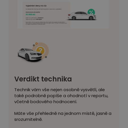
Verdikt technika
Technik vám vše nejen osobně vysvětlí, ale
také podrobně popíše a ohodnotí v reportu,
včetně bodového hodnocení.
Máte vše přehledně na jednom místě, jasně a
srozumitelně.