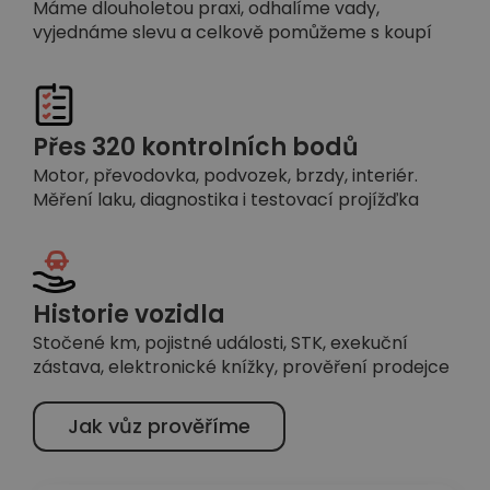
Máme dlouholetou praxi, odhalíme vady,
vyjednáme slevu a celkově pomůžeme s koupí
Přes 320 kontrolních bodů
Motor, převodovka, podvozek, brzdy, interiér.
Měření laku, diagnostika i testovací projížďka
Historie vozidla
Stočené km, pojistné události, STK, exekuční
zástava, elektronické knížky, prověření prodejce
Jak vůz prověříme