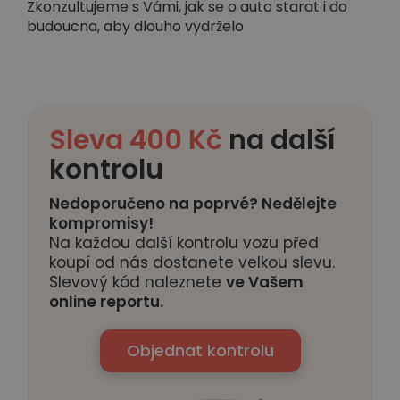
Zkonzultujeme s Vámi, jak se o auto starat i do
budoucna, aby dlouho vydrželo
Sleva 400 Kč
na další
kontrolu
Nedoporučeno na poprvé? Nedělejte
kompromisy!
Na každou další kontrolu vozu před
koupí od nás dostanete velkou slevu.
Slevový kód naleznete
ve Vašem
online reportu.
Objednat kontrolu