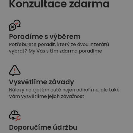
Konzultace zdarma
Poradíme s výběrem
Potřebujete poradit, který ze dvou inzerátů
vybrat? My Vás s tím zdarma poradíme
Vysvětlíme závady
Nálezy na ojetém autě nejen odhalíme, ale také
Vám vysvětlíme jejich závažnost
Doporučíme údržbu