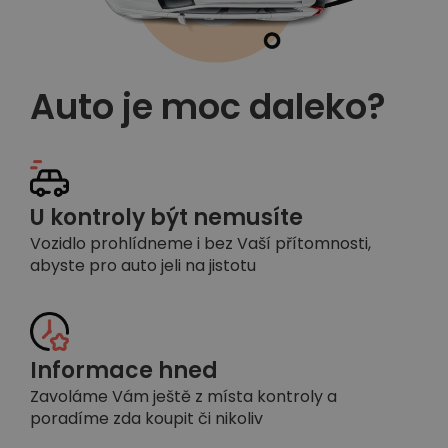
Auto je moc daleko?
U kontroly být nemusíte
Vozidlo prohlídneme i bez Vaší přítomnosti,
abyste pro auto jeli na jistotu
Informace hned
Zavoláme Vám ještě z místa kontroly a
poradíme zda koupit či nikoliv