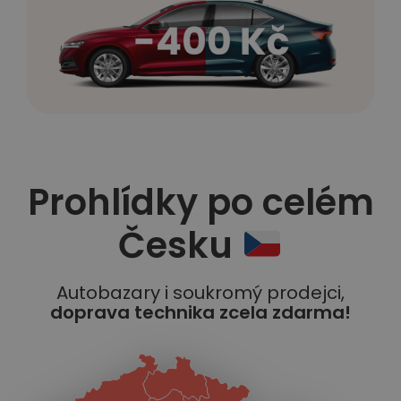
Prohlídky po celém
Česku
Autobazary i soukromý prodejci,
doprava technika zcela zdarma!