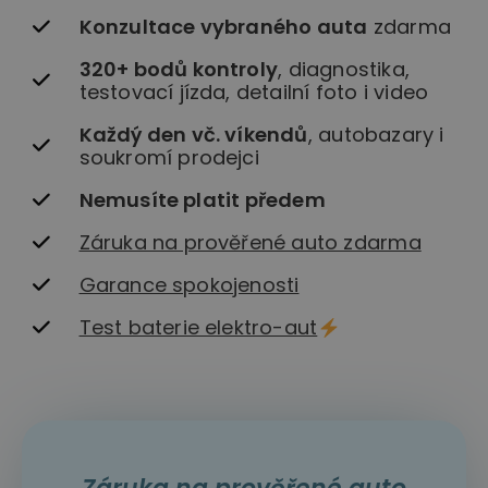
Konzultace vybraného auta
zdarma
320+ bodů kontroly
, diagnostika,
testovací jízda, detailní foto i video
Každý den vč. víkendů
, autobazary i
soukromí prodejci
Nemusíte platit předem
Záruka na prověřené auto zdarma
Garance spokojenosti
Test baterie elektro-aut