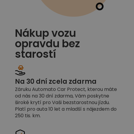
Nákup vozu
opravdu bez
starostí
Na 30 dní zcela zdarma
Záruku Automato Car Protect, kterou máte
od nás na 30 dní zdarma, Vám poskytne
široké krytí pro Vaši bezstarostnou jízdu.
Platí pro auta 10 let a mladší s nájezdem do
250 tis. km.