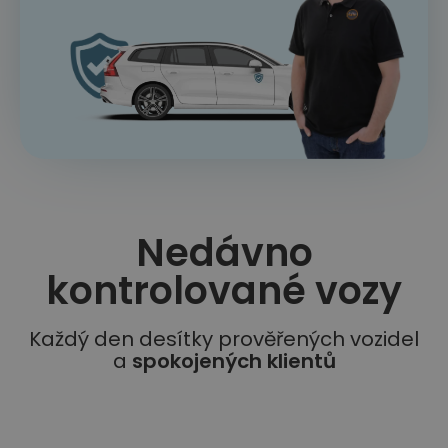
Nedávno
kontrolované vozy​
Každý den desítky prověřených vozidel
a
spokojených klientů