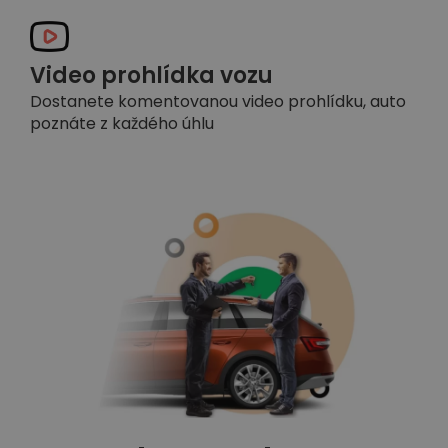
Video prohlídka vozu
Dostanete komentovanou video prohlídku, auto
poznáte z každého úhlu