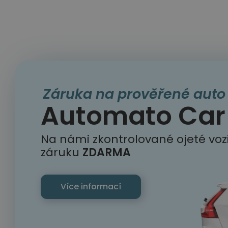
Záruka na prověřené auto
Automato Car 
Na námi zkontrolované ojeté voz
záruku
ZDARMA
Více informací