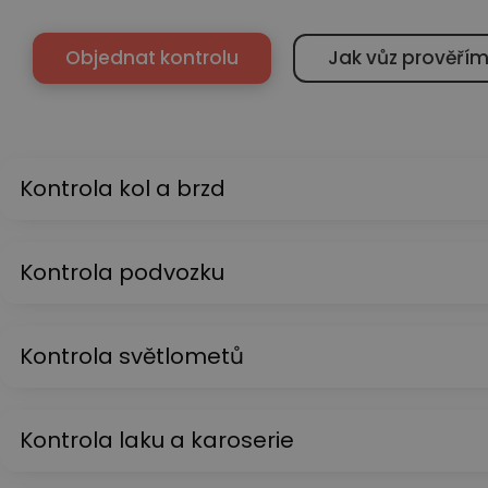
Objednat kontrolu
Jak vůz prověří
Kontrola kol a brzd
Kontrola podvozku
Kontrola světlometů
Kontrola laku a karoserie