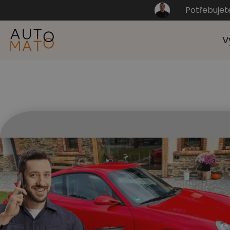
Potřebujet
V