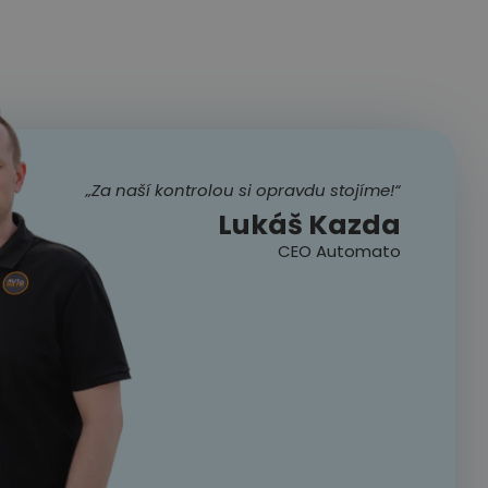
„Za naší kontrolou si opravdu stojíme!“
Lukáš Kazda
CEO Automato