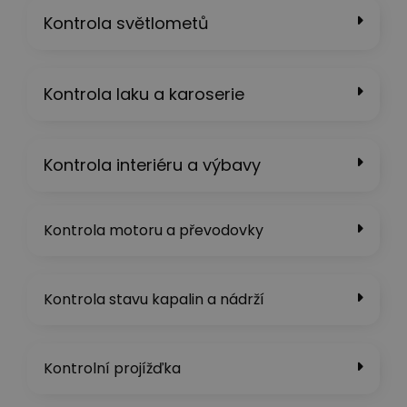
Kontrola světlometů
Kontrola laku a karoserie
Kontrola interiéru a výbavy
Kontrola motoru a převodovky
Kontrola stavu kapalin a nádrží​
Kontrolní projížďka