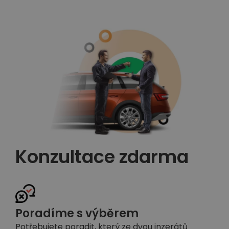
Konzultace zdarma
Poradíme s výběrem
Potřebujete poradit, který ze dvou inzerátů