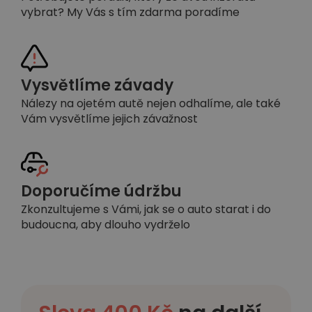
vybrat? My Vás s tím zdarma poradíme
Vysvětlíme závady
Nálezy na ojetém autě nejen odhalíme, ale také
Vám vysvětlíme jejich závažnost
Doporučíme údržbu
Zkonzultujeme s Vámi, jak se o auto starat i do
budoucna, aby dlouho vydrželo