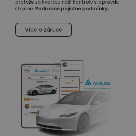
protože za kvalitou naší kontroly si opravdu
stojíme.
Podrobné pojistné podmínky
.
Více o záruce