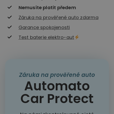
Nemusíte platit předem
Záruka na prověřené auto zdarma
Garance spokojenosti
Test baterie elektro-aut
Záruka na prověřené auto
Automato
Car Protect