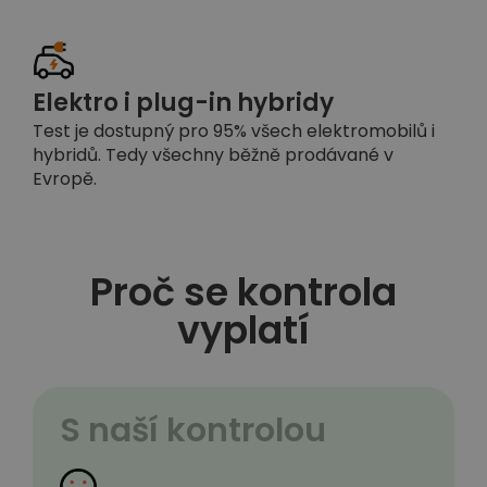
Elektro i plug-in hybridy
Test je dostupný pro 95% všech elektromobilů i
hybridů. Tedy všechny běžně prodávané v
Evropě.
Proč se kontrola
vyplatí
S naší kontrolou