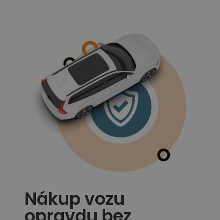
Nákup vozu
opravdu bez