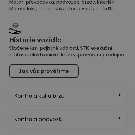
Motor, převodovka, podvozek, brzdy, interiér.
Měření laku, diagnostika i testovací projížďka
Historie vozidla
Stočené km, pojistné události, STK, exekuční
zástava, elektronické knížky, prověření prodejce
Jak vůz prověříme
Kontrola kol a brzd
Kontrola podvozku