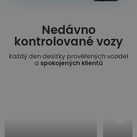
Nedávno
kontrolované vozy​
Každý den desítky prověřených vozidel
a
spokojených klientů