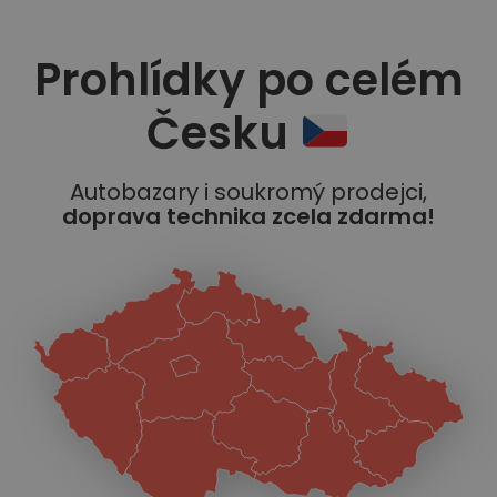
Prohlídky po celém
Česku
Autobazary i soukromý prodejci,
doprava technika zcela zdarma!