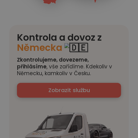
Kontrola a dovoz z
Německa
Zkontrolujeme, dovezeme,
přihlásíme
, vše zařídíme. Kdekoliv v
Německu, kamkoliv v Česku.
Zobrazit službu