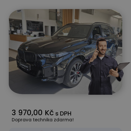
3 970,00 Kč
s DPH
Doprava technika zdarma!