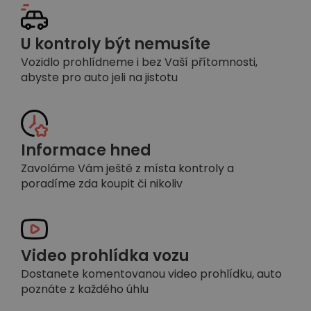
U kontroly být nemusíte
Vozidlo prohlídneme i bez Vaší přítomnosti,
abyste pro auto jeli na jistotu
Informace hned
Zavoláme Vám ještě z místa kontroly a
poradíme zda koupit či nikoliv
Video prohlídka vozu
Dostanete komentovanou video prohlídku, auto
poznáte z každého úhlu