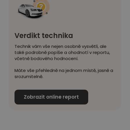
Verdikt technika
Technik vám vše nejen osobně vysvětlí, ale
také podrobně popíše a ohodnotí v reportu,
včetně bodového hodnocení.
Máte vše přehledně na jednom místě, jasně a
srozumitelně.
Zobrazit online report