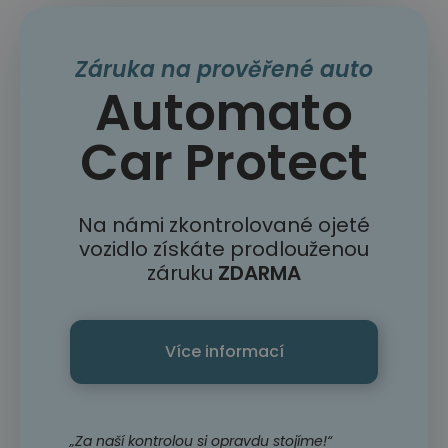
Záruka na prověřené auto
Automato
Car Protect
Na námi zkontrolované ojeté
vozidlo získáte prodlouženou
záruku
ZDARMA
Více informací
„Za naší kontrolou si opravdu stojíme!“