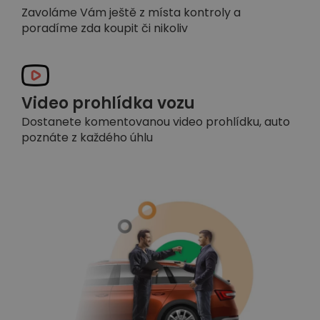
Zavoláme Vám ještě z místa kontroly a
poradíme zda koupit či nikoliv
Video prohlídka vozu
Dostanete komentovanou video prohlídku, auto
poznáte z každého úhlu