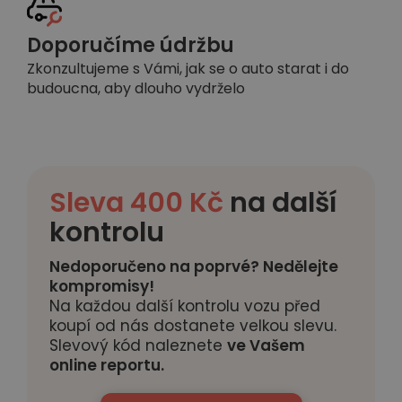
Doporučíme údržbu
Zkonzultujeme s Vámi, jak se o auto starat i do
budoucna, aby dlouho vydrželo
Sleva 400 Kč
na další
kontrolu
Nedoporučeno na poprvé? Nedělejte
kompromisy!
Na každou další kontrolu vozu před
koupí od nás dostanete velkou slevu.
Slevový kód naleznete
ve Vašem
online reportu.