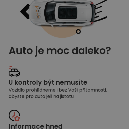
Auto je moc daleko?
U kontroly být nemusíte
Vozidlo prohlídneme i bez Vaší přítomnosti,
abyste pro auto jeli na jistotu
Informace hned