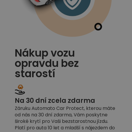
Nákup vozu
opravdu bez
starostí
Na 30 dní zcela zdarma
Záruku Automato Car Protect, kterou máte
od nás na 30 dní zdarma, Vám poskytne
široké krytí pro Vaši bezstarostnou jízdu.
Platí pro auta 10 let a mladší s nájezdem do