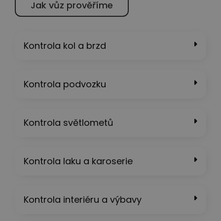
Jak vůz prověříme
Kontrola kol a brzd
Kontrola podvozku
Kontrola světlometů
Kontrola laku a karoserie
Kontrola interiéru a výbavy