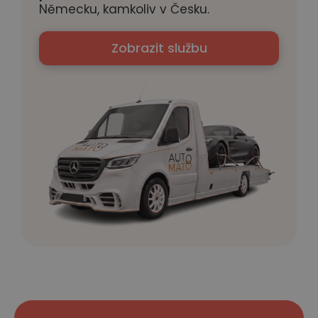
Německu, kamkoliv v Česku.
Zobrazit službu