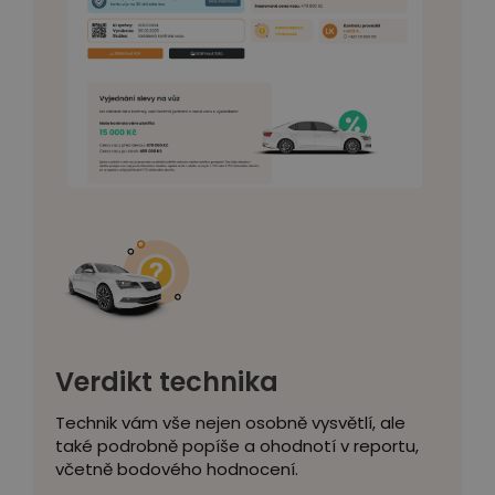
Verdikt technika
Technik vám vše nejen osobně vysvětlí, ale
také podrobně popíše a ohodnotí v reportu,
včetně bodového hodnocení.