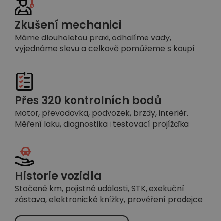
Zkušení mechanici
Máme dlouholetou praxi, odhalíme vady,
vyjednáme slevu a celkově pomůžeme s koupí
Přes 320 kontrolních bodů
Motor, převodovka, podvozek, brzdy, interiér.
Měření laku, diagnostika i testovací projížďka
Historie vozidla
Stočené km, pojistné události, STK, exekuční
zástava, elektronické knížky, prověření prodejce