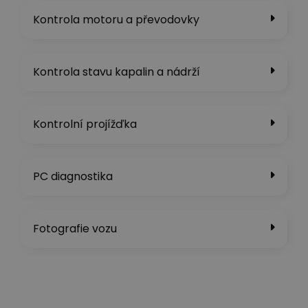
Kontrola motoru a převodovky
Kontrola stavu kapalin a nádrží​
Kontrolní projížďka
PC diagnostika
Fotografie vozu