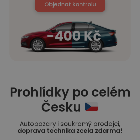
Objednat kontrolu
Prohlídky po celém
Česku
Autobazary i soukromý prodejci,
doprava technika zcela zdarma!