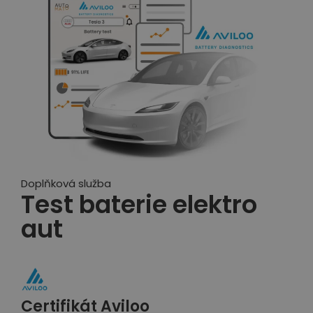
Doplňková služba
Test baterie elektro
aut
Certifikát Aviloo