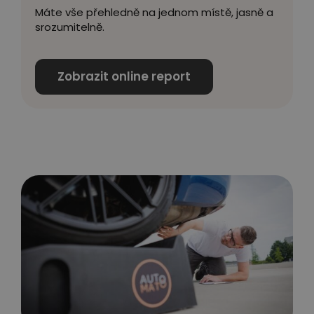
Máte vše přehledně na jednom místě, jasně a
srozumitelně.
Zobrazit online report