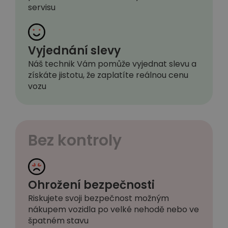
servisu
Vyjednání slevy
Náš technik Vám pomůže vyjednat slevu a
získáte jistotu, že zaplatíte reálnou cenu
vozu
Bez kontroly
Ohrožení bezpečnosti
Riskujete svoji bezpečnost možným
nákupem vozidla po velké nehodě nebo ve
špatném stavu