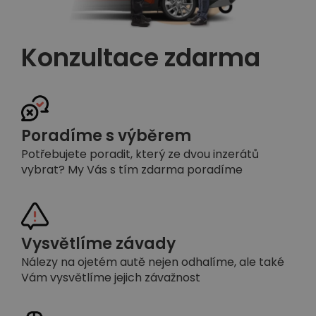
Konzultace zdarma
Poradíme s výběrem
Potřebujete poradit, který ze dvou inzerátů
vybrat? My Vás s tím zdarma poradíme
Vysvětlíme závady
Nálezy na ojetém autě nejen odhalíme, ale také
Vám vysvětlíme jejich závažnost