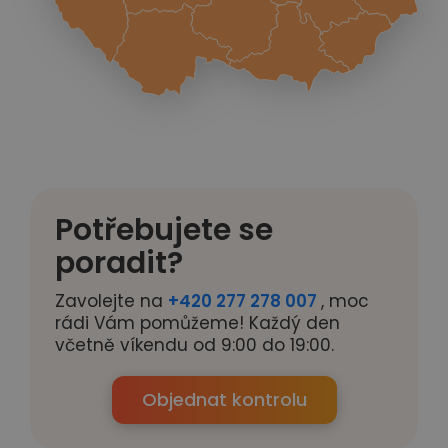
Potřebujete se
poradit?
Zavolejte na
+420 277 278 007
, moc
rádi Vám pomůžeme! Každý den
včetně víkendu od 9:00 do 19:00.
Objednat kontrolu