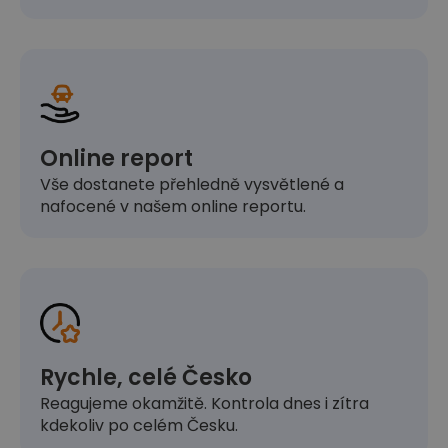
Online report
Vše dostanete přehledně vysvětlené a
nafocené v našem online reportu.
Rychle, celé Česko
Reagujeme okamžitě. Kontrola dnes i zítra
kdekoliv po celém Česku.