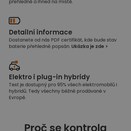
přehledně a ihned na místě.
Detailní informace
Dostanete od nás PDF certifikát, kde bude stav
baterie přehledně popsán.
Ukázka je zde >
Elektro i plug-in hybridy
Test je dostupný pro 95% všech elektromobilů i
hybridů. Tedy všechny běžně prodávané v
Evropě.
Proč se kontrola