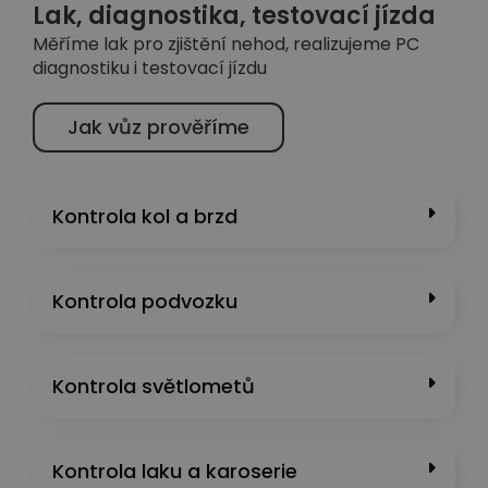
Lak, diagnostika, testovací jízda
Měříme lak pro zjištění nehod, realizujeme PC
diagnostiku i testovací jízdu
Jak vůz prověříme
Kontrola kol a brzd
Kontrola podvozku
Kontrola světlometů
Kontrola laku a karoserie