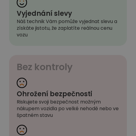
Vyjednání slevy
Náš technik Vám pomůže vyjednat slevu a
získáte jistotu, že zaplatíte reálnou cenu
vozu
Bez kontroly
Ohrožení bezpečnosti
Riskujete svoji bezpečnost možným
nákupem vozidla po velké nehodě nebo ve
špatném stavu