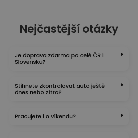
Nejčastější otázky
Je doprava zdarma po celé ČR i
Slovensku?
Stihnete zkontrolovat auto ještě
dnes nebo zítra?
Pracujete i o víkendu?