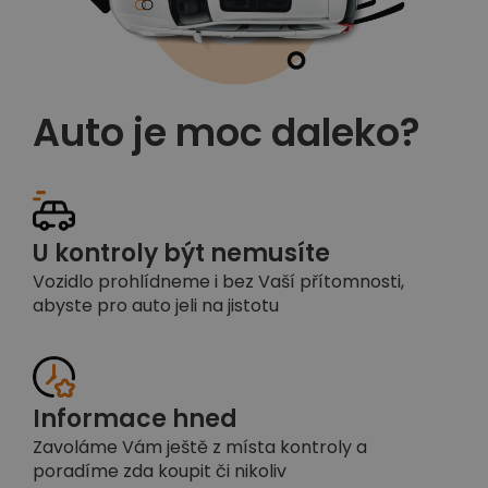
Auto je moc daleko?
U kontroly být nemusíte
Vozidlo prohlídneme i bez Vaší přítomnosti,
abyste pro auto jeli na jistotu
Informace hned
Zavoláme Vám ještě z místa kontroly a
poradíme zda koupit či nikoliv