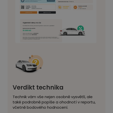
Verdikt technika
Technik vám vše nejen osobně vysvětlí, ale
také podrobně popíše a ohodnotí v reportu,
včetně bodového hodnocení.