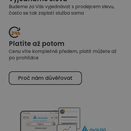
Budeme za Vás vyjednávat s prodejcem slevu,
často se tak zaplatí služba sama
Platíte až potom
Cenu víte kompletně předem, platit můžete až
po prohlídce
Proč nám důvěřovat