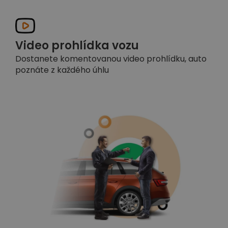
Video prohlídka vozu
Dostanete komentovanou video prohlídku, auto
poznáte z každého úhlu