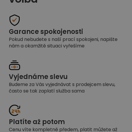
Garance spokojenosti
Pokud nebudete s naší prací spokojeni, napište
nám a okamžitě situaci vyřešíme
Vyjednáme slevu
Budeme za Vás vyjednávat s prodejcem slevu,
často se tak zaplatí služba sama
Platíte až potom
Cenu víte kompletně předem, platit můžete až