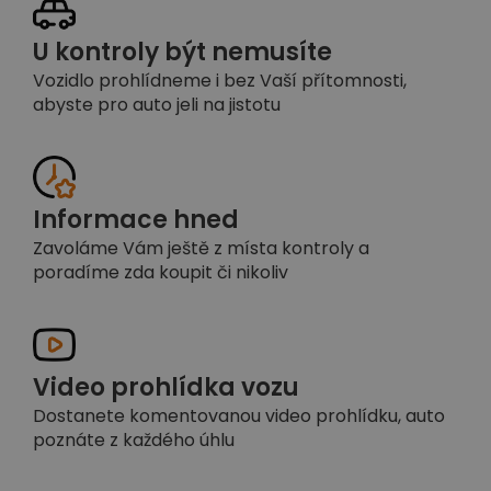
U kontroly být nemusíte
Vozidlo prohlídneme i bez Vaší přítomnosti,
abyste pro auto jeli na jistotu
Informace hned
Zavoláme Vám ještě z místa kontroly a
poradíme zda koupit či nikoliv
Video prohlídka vozu
Dostanete komentovanou video prohlídku, auto
poznáte z každého úhlu