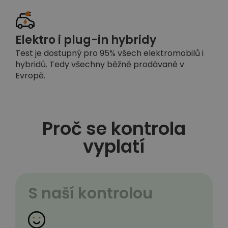
Elektro i plug-in hybridy
Test je dostupný pro 95% všech elektromobilů i
hybridů. Tedy všechny běžně prodávané v
Evropě.
Proč se kontrola
vyplatí
S naší kontrolou