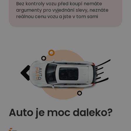
Bez kontroly vozu před koupí nemáte
argumenty pro vyjednání slevy, neznáte
reálnou cenu vozu a jste v tom sami
Auto je moc daleko?