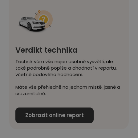
Verdikt technika
Technik vám vše nejen osobně vysvětlí, ale
také podrobně popíše a ohodnotí v reportu,
včetně bodového hodnocení.
Máte vše přehledně na jednom místě, jasně a
srozumitelně.
Zobrazit online report