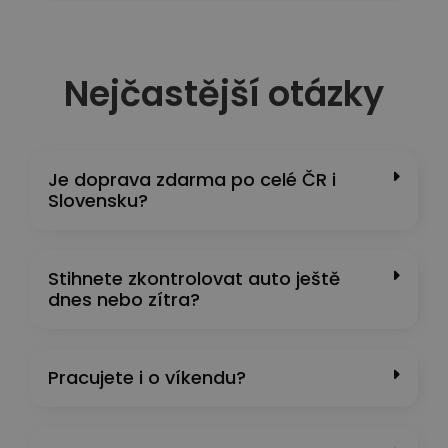
Nejčastější otázky
Je doprava zdarma po celé ČR i
Slovensku?
Stihnete zkontrolovat auto ještě
dnes nebo zítra?
Pracujete i o víkendu?