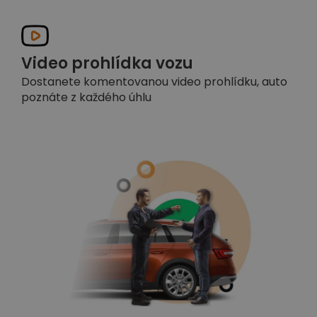
Video prohlídka vozu
Dostanete komentovanou video prohlídku, auto
poznáte z každého úhlu