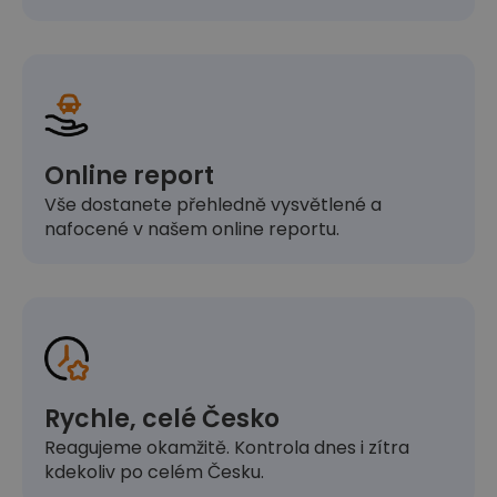
Online report
Vše dostanete přehledně vysvětlené a
nafocené v našem online reportu.
Rychle, celé Česko
Reagujeme okamžitě. Kontrola dnes i zítra
kdekoliv po celém Česku.