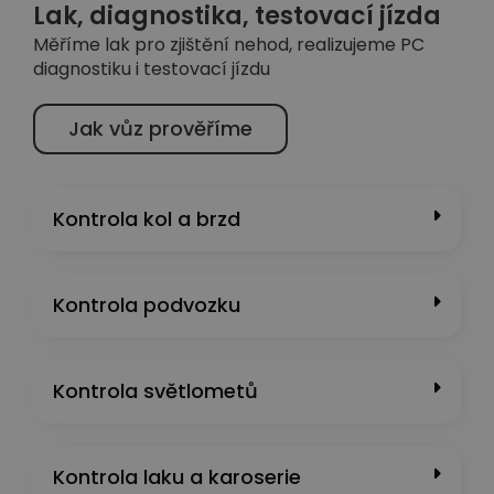
Lak, diagnostika, testovací jízda
Měříme lak pro zjištění nehod, realizujeme PC
diagnostiku i testovací jízdu
Jak vůz prověříme
Kontrola kol a brzd
Kontrola podvozku
Kontrola světlometů
Kontrola laku a karoserie