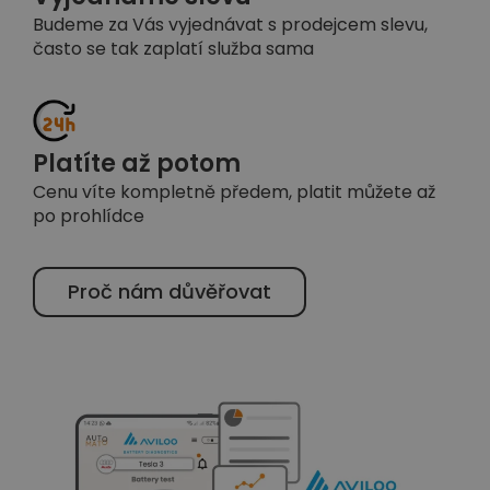
Budeme za Vás vyjednávat s prodejcem slevu,
často se tak zaplatí služba sama
Platíte až potom
Cenu víte kompletně předem, platit můžete až
po prohlídce
Proč nám důvěřovat