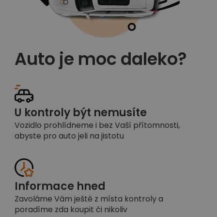
Auto je moc daleko?
U kontroly být nemusíte
Vozidlo prohlídneme i bez Vaší přítomnosti,
abyste pro auto jeli na jistotu
Informace hned
Zavoláme Vám ještě z místa kontroly a
poradíme zda koupit či nikoliv