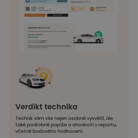
Verdikt technika
Technik vám vše nejen osobně vysvětlí, ale
také podrobně popíše a ohodnotí v reportu,
včetně bodového hodnocení.