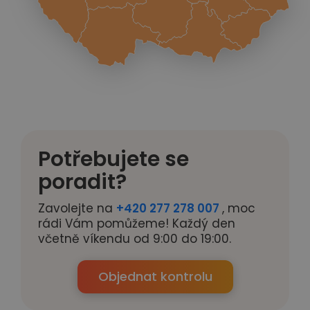
Potřebujete se
poradit?
Zavolejte na
+420 277 278 007
, moc
rádi Vám pomůžeme! Každý den
včetně víkendu od 9:00 do 19:00.
Objednat kontrolu