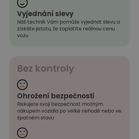
Vyjednání slevy
Náš technik Vám pomůže vyjednat slevu a
získáte jistotu, že zaplatíte reálnou cenu
vozu
Bez kontroly
Ohrožení bezpečnosti
Riskujete svoji bezpečnost možným
nákupem vozidla po velké nehodě nebo ve
špatném stavu