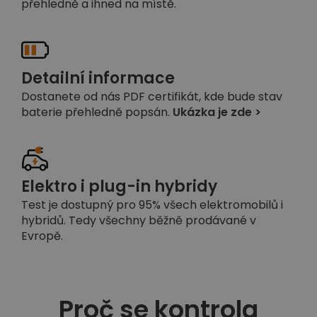
přehledně a ihned na místě.
Detailní informace
Dostanete od nás PDF certifikát, kde bude stav
baterie přehledně popsán.
Ukázka je zde >
Elektro i plug-in hybridy
Test je dostupný pro 95% všech elektromobilů i
hybridů. Tedy všechny běžně prodávané v
Evropě.
Proč se kontrola