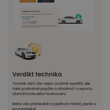
Verdikt technika
Technik vám vše nejen osobně vysvětlí, ale
také podrobně popíše a ohodnotí v reportu,
včetně bodového hodnocení.
Máte vše přehledně na jednom místě, jasně a
srozumitelně.