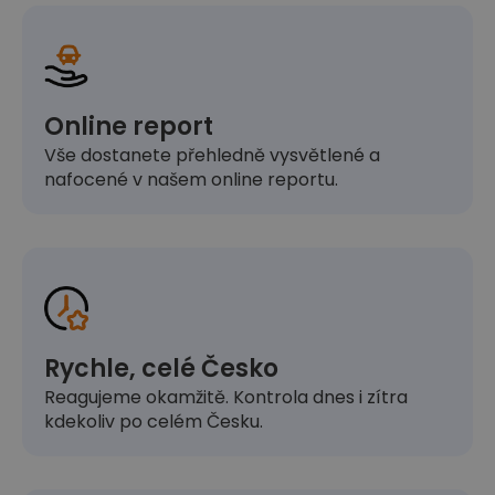
Online report
Vše dostanete přehledně vysvětlené a
nafocené v našem online reportu.
Rychle, celé Česko
Reagujeme okamžitě. Kontrola dnes i zítra
kdekoliv po celém Česku.