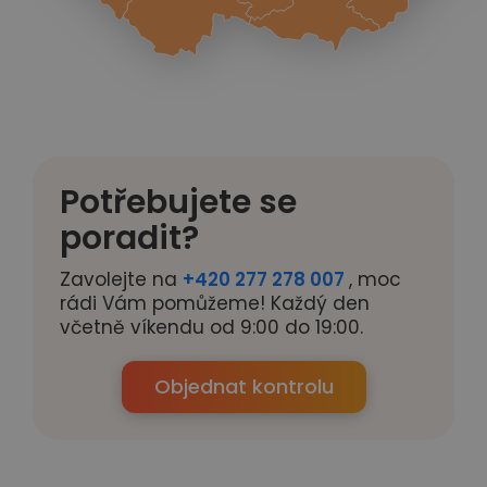
Potřebujete se
poradit?
Zavolejte na
+420 277 278 007
, moc
rádi Vám pomůžeme! Každý den
včetně víkendu od 9:00 do 19:00.
Objednat kontrolu