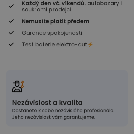
Každý den vč. víkendů
, autobazary i
soukromí prodejci
Nemusíte platit předem
Garance spokojenosti
Test baterie elektro-aut
Nezávislost a kvalita
Dostanete k sobě nezávislého profesionála.
Jeho nezávislost vám garantujeme.