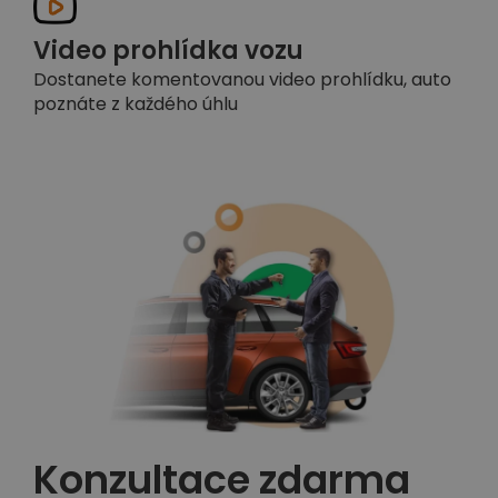
Video prohlídka vozu
Dostanete komentovanou video prohlídku, auto
poznáte z každého úhlu
Konzultace zdarma