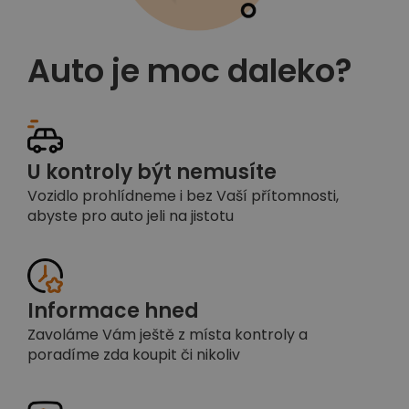
Auto je moc daleko?
U kontroly být nemusíte
Vozidlo prohlídneme i bez Vaší přítomnosti,
abyste pro auto jeli na jistotu
Informace hned
Zavoláme Vám ještě z místa kontroly a
poradíme zda koupit či nikoliv