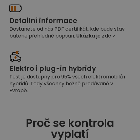
Detailní informace
Dostanete od nás PDF certifikát, kde bude stav
baterie přehledně popsán.
Ukázka je zde >
Elektro i plug-in hybridy
Test je dostupný pro 95% všech elektromobilů i
hybridů. Tedy všechny běžně prodávané v
Evropě.
Proč se kontrola
vyplatí