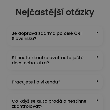
Nejčastější otázky
Je doprava zdarma po celé ČR i
Slovensku?
Stihnete zkontrolovat auto ještě
dnes nebo zítra?
Pracujete i o víkendu?
Co když se auto prodá a nestihne
zkontrolovat?