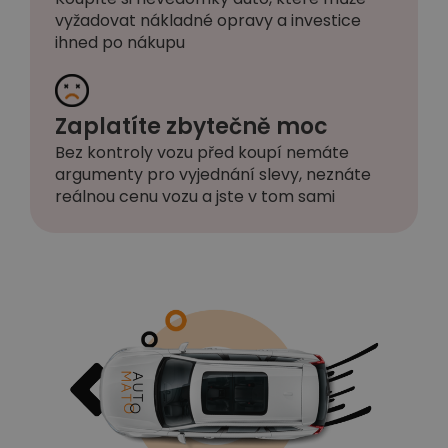
vyžadovat nákladné opravy a investice
ihned po nákupu
Zaplatíte zbytečně moc
Bez kontroly vozu před koupí nemáte
argumenty pro vyjednání slevy, neznáte
reálnou cenu vozu a jste v tom sami