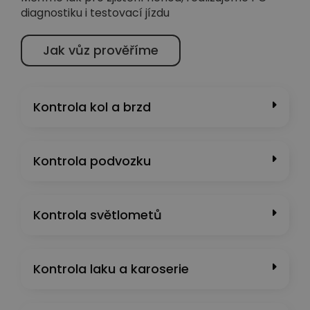
diagnostiku i testovací jízdu
Jak vůz prověříme
Kontrola kol a brzd
Kontrola podvozku
Kontrola světlometů
Kontrola laku a karoserie