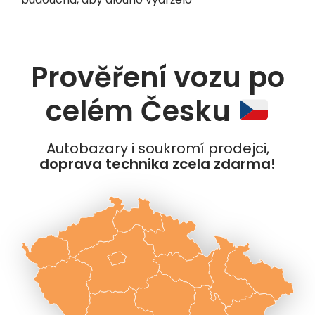
Prověření vozu po
celém Česku
Autobazary i soukromí prodejci,
doprava technika zcela zdarma!