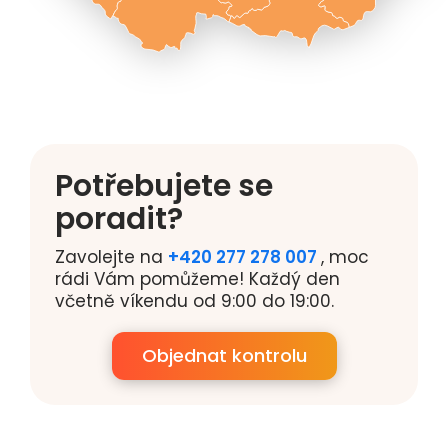
Potřebujete se
poradit?
Zavolejte na
+420 277 278 007
, moc
rádi Vám pomůžeme! Každý den
včetně víkendu od 9:00 do 19:00.
Objednat kontrolu