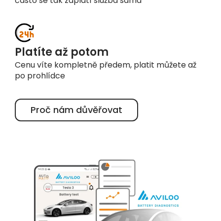
Platíte až potom
Cenu víte kompletně předem, platit můžete až
po prohlídce
Proč nám důvěřovat