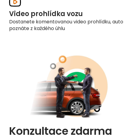
Video prohlídka vozu
Dostanete komentovanou video prohlídku, auto
poznáte z každého úhlu
Konzultace zdarma