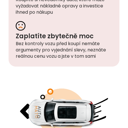
ihned po nákupu
Zaplatíte zbytečně moc
Bez kontroly vozu před koupí nemáte
argumenty pro vyjednání slevy, neznáte
reálnou cenu vozu a jste v tom sami