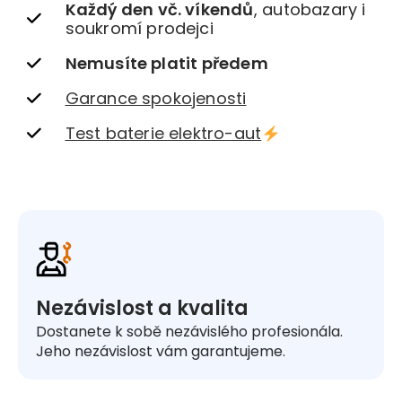
Každý den vč. víkendů
, autobazary i
soukromí prodejci
Nemusíte platit předem
Garance spokojenosti
Test baterie elektro-aut
Nezávislost a kvalita
Dostanete k sobě nezávislého profesionála.
Jeho nezávislost vám garantujeme.