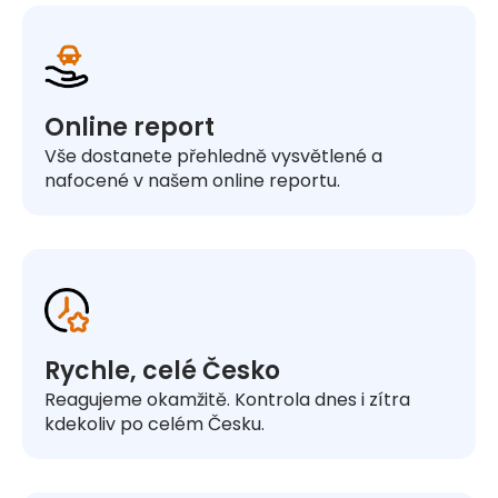
Online report
Vše dostanete přehledně vysvětlené a
nafocené v našem online reportu.
Rychle, celé Česko
Reagujeme okamžitě. Kontrola dnes i zítra
kdekoliv po celém Česku.