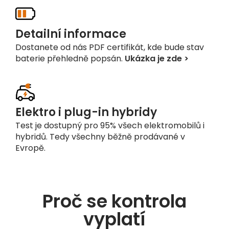
Detailní informace
Dostanete od nás PDF certifikát, kde bude stav
baterie přehledně popsán.
Ukázka je zde >
Elektro i plug-in hybridy
Test je dostupný pro 95% všech elektromobilů i
hybridů. Tedy všechny běžně prodávané v
Evropě.
Proč se kontrola
vyplatí