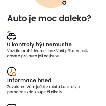
Auto je moc daleko?
U kontroly být nemusíte
Vozidlo prohlídneme i bez Vaší přítomnosti,
abyste pro auto jeli na jistotu
Informace hned
Zavoláme Vám ještě z místa kontroly a
poradíme zda koupit či nikoliv