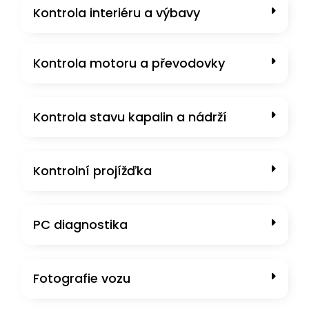
Kontrola motoru a převodovky
Kontrola stavu kapalin a nádrží​
Kontrolní projížďka
PC diagnostika
Fotografie vozu