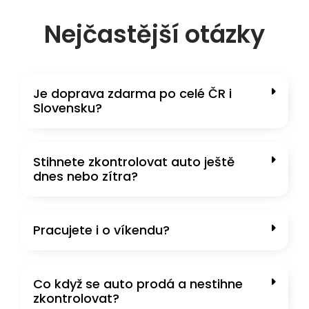
Nejčastější otázky
Je doprava zdarma po celé ČR i
Slovensku?
Stihnete zkontrolovat auto ještě
dnes nebo zítra?
Pracujete i o víkendu?
Co když se auto prodá a nestihne
zkontrolovat?