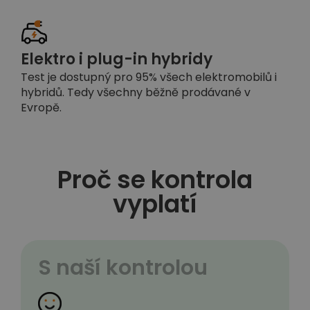
Elektro i plug-in hybridy
Test je dostupný pro 95% všech elektromobilů i
hybridů. Tedy všechny běžně prodávané v
Evropě.
Proč se kontrola
vyplatí
S naší kontrolou