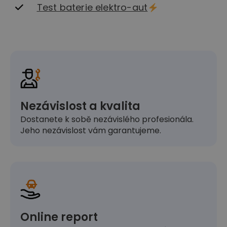
Test baterie elektro-aut
Nezávislost a kvalita
Dostanete k sobě nezávislého profesionála.
Jeho nezávislost vám garantujeme.
Online report