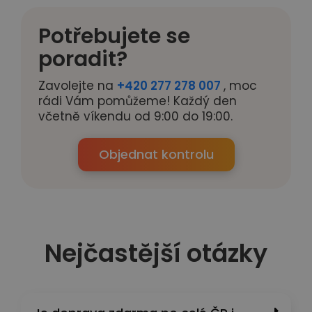
Potřebujete se
poradit?
Zavolejte na
+420 277 278 007
, moc
rádi Vám pomůžeme! Každý den
včetně víkendu od 9:00 do 19:00.
Objednat kontrolu
Nejčastější otázky