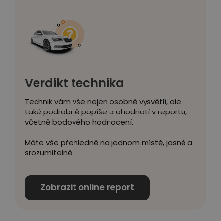
Verdikt technika
Technik vám vše nejen osobně vysvětlí, ale
také podrobně popíše a ohodnotí v reportu,
včetně bodového hodnocení.
Máte vše přehledně na jednom místě, jasně a
srozumitelně.
Zobrazit online report