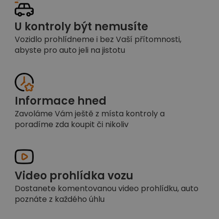
U kontroly být nemusíte
Vozidlo prohlídneme i bez Vaší přítomnosti,
abyste pro auto jeli na jistotu
Informace hned
Zavoláme Vám ještě z místa kontroly a
poradíme zda koupit či nikoliv
Video prohlídka vozu
Dostanete komentovanou video prohlídku, auto
poznáte z každého úhlu