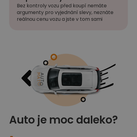
Bez kontroly vozu před koupí nemáte
argumenty pro vyjednání slevy, neznáte
reálnou cenu vozu a jste v tom sami
Auto je moc daleko?