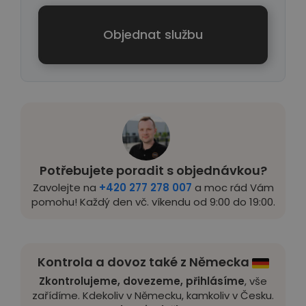
Objednat službu
Potřebujete poradit s objednávkou?
Zavolejte na
+420 277 278 007
a moc rád Vám
pomohu! Každý den vč. víkendu od 9:00 do 19:00.
Kontrola a dovoz také z Německa
Zkontrolujeme, dovezeme, přihlásíme
, vše
zařídíme. Kdekoliv v Německu, kamkoliv v Česku.