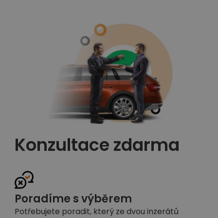
Konzultace zdarma
Poradíme s výběrem
Potřebujete poradit, který ze dvou inzerátů