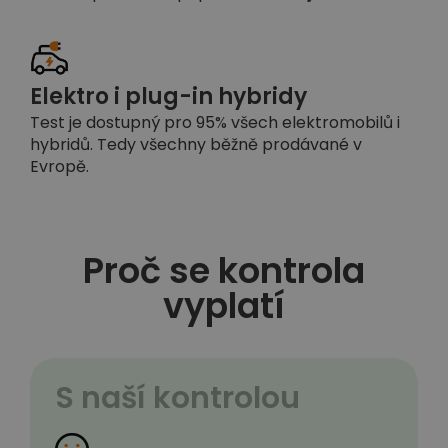
Elektro i plug-in hybridy
Test je dostupný pro 95% všech elektromobilů i
hybridů. Tedy všechny běžně prodávané v
Evropě.
Proč se kontrola
vyplatí
S naší kontrolou