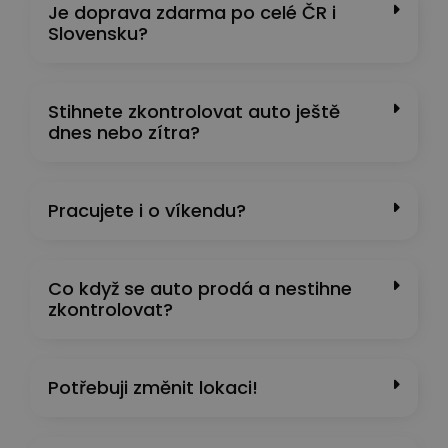
Je doprava zdarma po celé ČR i
Slovensku?
Stihnete zkontrolovat auto ještě
dnes nebo zítra?
Pracujete i o víkendu?
Co když se auto prodá a nestihne
zkontrolovat?
Potřebuji změnit lokaci!