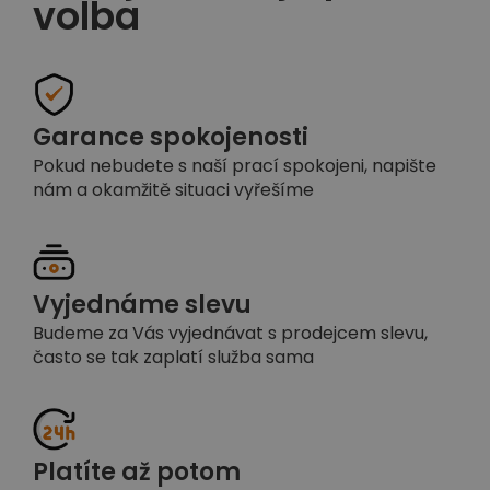
volba
Garance spokojenosti
Pokud nebudete s naší prací spokojeni, napište
nám a okamžitě situaci vyřešíme
Vyjednáme slevu
Budeme za Vás vyjednávat s prodejcem slevu,
často se tak zaplatí služba sama
Platíte až potom