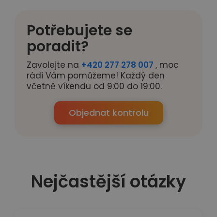
Potřebujete se
poradit?
Zavolejte na
+420 277 278 007
, moc
rádi Vám pomůžeme! Každý den
včetně víkendu od 9:00 do 19:00.
Objednat kontrolu
Nejčastější otázky