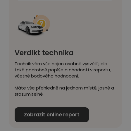
Verdikt technika
Technik vám vše nejen osobně vysvětlí, ale
také podrobně popíše a ohodnotí v reportu,
včetně bodového hodnocení.
Máte vše přehledně na jednom místě, jasně a
srozumitelně.
Zobrazit online report