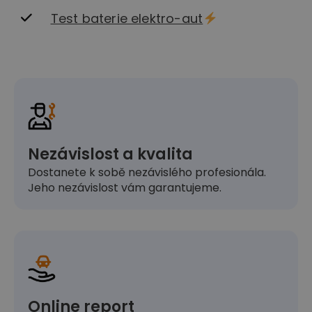
Test baterie elektro-aut
Nezávislost a kvalita
Dostanete k sobě nezávislého profesionála.
Jeho nezávislost vám garantujeme.
Online report