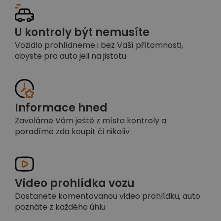
U kontroly být nemusíte
Vozidlo prohlídneme i bez Vaší přítomnosti,
abyste pro auto jeli na jistotu
Informace hned
Zavoláme Vám ještě z místa kontroly a
poradíme zda koupit či nikoliv
Video prohlídka vozu
Dostanete komentovanou video prohlídku, auto
poznáte z každého úhlu