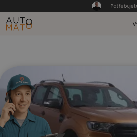
Potřebujet
V