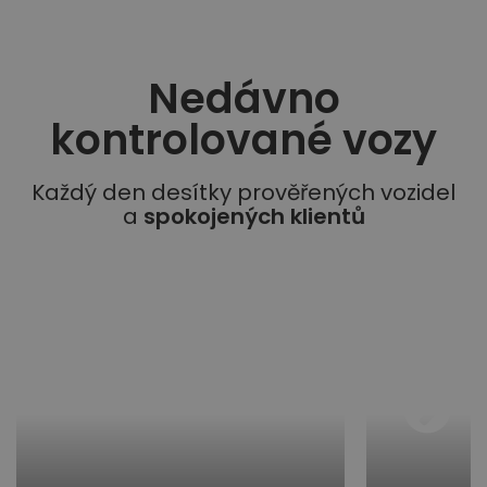
Nedávno
kontrolované vozy​
Každý den desítky prověřených vozidel
a
spokojených klientů