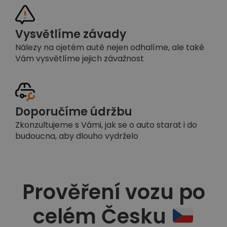
Vysvětlíme závady
Nálezy na ojetém autě nejen odhalíme, ale také
Vám vysvětlíme jejich závažnost
Doporučíme údržbu
Zkonzultujeme s Vámi, jak se o auto starat i do
budoucna, aby dlouho vydrželo
Prověření vozu po
celém Česku