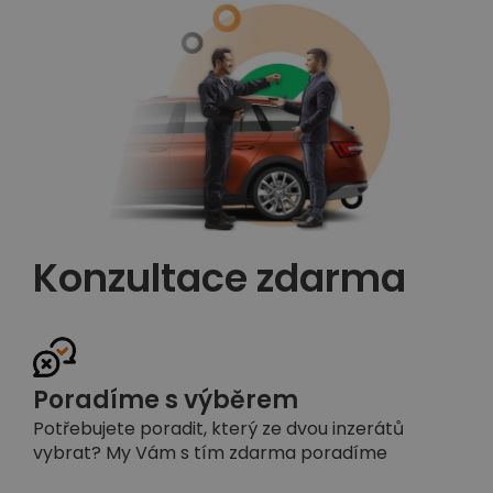
Konzultace zdarma
Poradíme s výběrem
Potřebujete poradit, který ze dvou inzerátů
vybrat? My Vám s tím zdarma poradíme