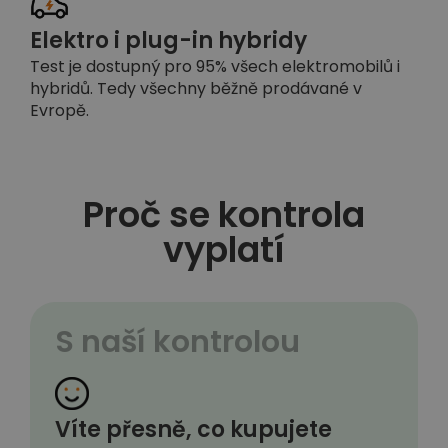
Elektro i plug-in hybridy
Test je dostupný pro 95% všech elektromobilů i
hybridů. Tedy všechny běžně prodávané v
Evropě.
Proč se kontrola
vyplatí
S naší kontrolou
Víte přesně, co kupujete