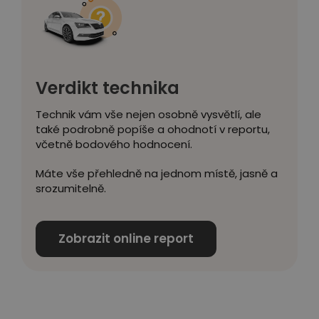
Verdikt technika
Technik vám vše nejen osobně vysvětlí, ale
také podrobně popíše a ohodnotí v reportu,
včetně bodového hodnocení.
Máte vše přehledně na jednom místě, jasně a
srozumitelně.
Zobrazit online report