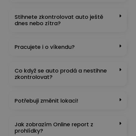
Stihnete zkontrolovat auto ještě
dnes nebo zítra?
Pracujete i o víkendu?
Co když se auto prodá a nestihne
zkontrolovat?
Potřebuji změnit lokaci!
Jak zobrazím Online report z
prohlídky?