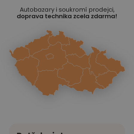
Autobazary i soukromí prodejci,
doprava technika zcela zdarma!