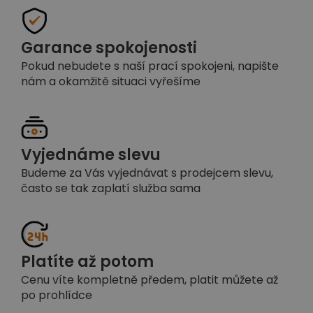
Garance spokojenosti
Pokud nebudete s naší prací spokojeni, napište
nám a okamžitě situaci vyřešíme
Vyjednáme slevu
Budeme za Vás vyjednávat s prodejcem slevu,
často se tak zaplatí služba sama
Platíte až potom
Cenu víte kompletně předem, platit můžete až
po prohlídce