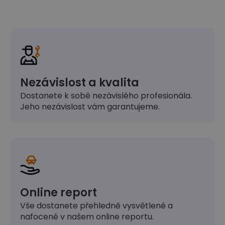
Nezávislost a kvalita
Dostanete k sobě nezávislého profesionála.
Jeho nezávislost vám garantujeme.
Online report
Vše dostanete přehledně vysvětlené a
nafocené v našem online reportu.