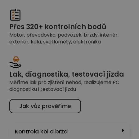
Přes 320+ kontrolních bodů
Motor, převodovka, podvozek, brzdy, interiér,
exteriér, kola, světlomety, elektronika
Lak, diagnostika, testovací jízda
Měříme lak pro zjištění nehod, realizujeme PC
diagnostiku i testovací jízdu
Jak vůz prověříme
Kontrola kol a brzd