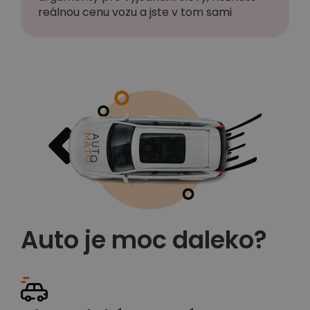
reálnou cenu vozu a jste v tom sami
Auto je moc daleko?