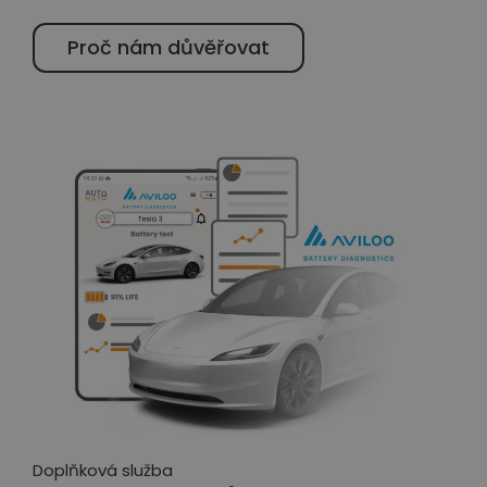
Proč nám důvěřovat
Doplňková služba